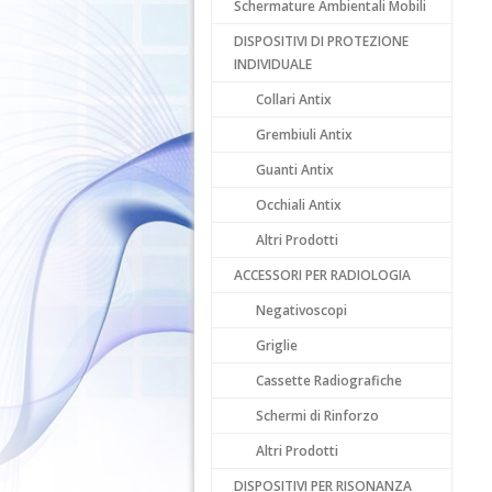
Schermature Ambientali Mobili
DISPOSITIVI DI PROTEZIONE
INDIVIDUALE
Collari Antix
Grembiuli Antix
Guanti Antix
Occhiali Antix
Altri Prodotti
ACCESSORI PER RADIOLOGIA
Negativoscopi
Griglie
Cassette Radiografiche
Schermi di Rinforzo
Altri Prodotti
DISPOSITIVI PER RISONANZA