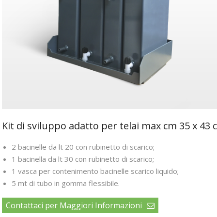
Kit di sviluppo adatto per telai max cm 35 x 43
2 bacinelle da lt 20 con rubinetto di scarico;
1 bacinella da lt 30 con rubinetto di scarico;
1 vasca per contenimento bacinelle scarico liquido;
5 mt di tubo in gomma flessibile.
Contattaci per Maggiori Informazioni