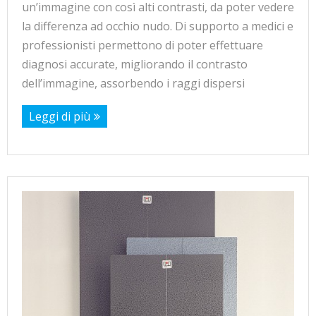
un’immagine con così alti contrasti, da poter vedere
la differenza ad occhio nudo. Di supporto a medici e
professionisti permettono di poter effettuare
diagnosi accurate, migliorando il contrasto
dell’immagine, assorbendo i raggi dispersi
Leggi di più