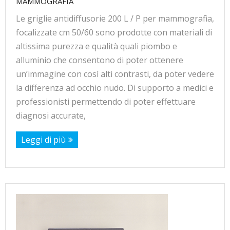
MAMMOGRAFIA
Le griglie antidiffusorie 200 L / P per mammografia,
focalizzate cm 50/60 sono prodotte con materiali di
altissima purezza e qualità quali piombo e
alluminio che consentono di poter ottenere
un’immagine con così alti contrasti, da poter vedere
la differenza ad occhio nudo. Di supporto a medici e
professionisti permettendo di poter effettuare
diagnosi accurate,
Leggi di più