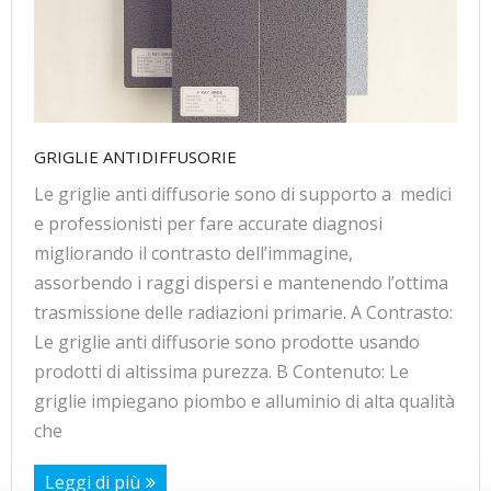
GRIGLIE ANTIDIFFUSORIE
Le griglie anti diffusorie sono di supporto a medici
e professionisti per fare accurate diagnosi
migliorando il contrasto dell’immagine,
assorbendo i raggi dispersi e mantenendo l’ottima
trasmissione delle radiazioni primarie. A Contrasto:
Le griglie anti diffusorie sono prodotte usando
prodotti di altissima purezza. B Contenuto: Le
griglie impiegano piombo e alluminio di alta qualità
che
Leggi di più