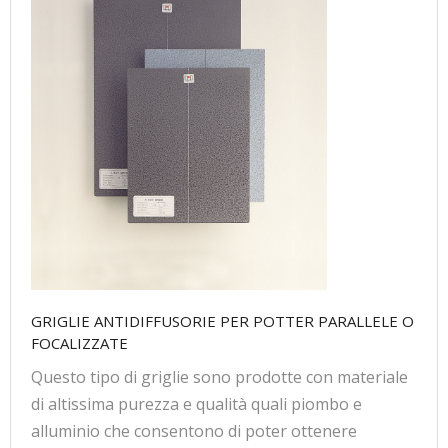
GRIGLIE ANTIDIFFUSORIE PER POTTER PARALLELE O
FOCALIZZATE
Questo tipo di griglie sono prodotte con materiale
di altissima purezza e qualità quali piombo e
alluminio che consentono di poter ottenere