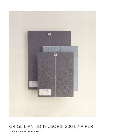
Prodotti
CATALOGO
Referenze
GRIGLIE ANTIDIFFUSORIE 200 L / P PER