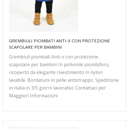
GREMBIULI PIOMBATI ANTI-X CON PROTEZIONE
SCAPOLARE PER BAMBINI
Grembiuli piombati Anti-x con protezione
scapolare per bambini In polivinile piombifero,
ricoperto da elegante rivestimento in nylon
lavabile. Bordature in pelle antistrappo. Spedizione
in Italia in 3/5 giorni lavorativi. Contattaci per
Maggiori Informazioni