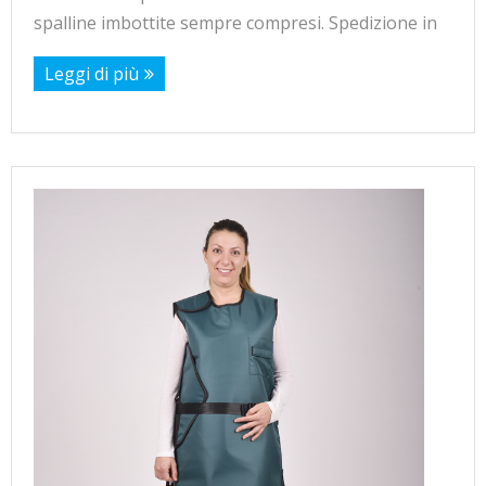
spalline imbottite sempre compresi. Spedizione in
Leggi di più