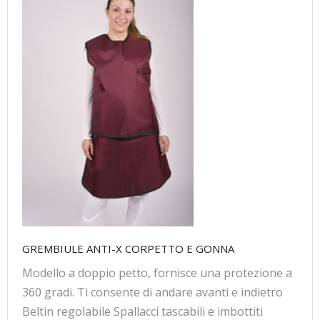
GREMBIULE ANTI-X CORPETTO E GONNA
Modello a doppio petto, fornisce una protezione a
360 gradi. Ti consente di andare avanti e indietro
Beltin regolabile Spallacci tascabili e imbottiti