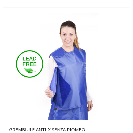
GREMBIULE ANTI-X SENZA PIOMBO