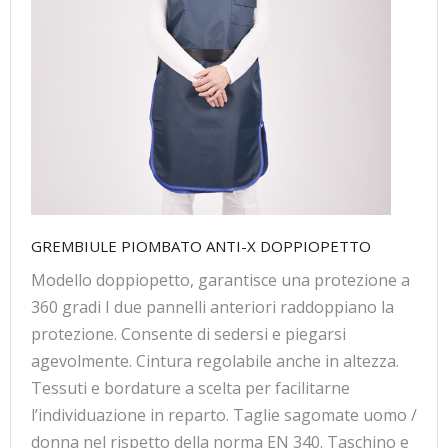
GREMBIULE PIOMBATO ANTI-X DOPPIOPETTO
Modello doppiopetto, garantisce una protezione a
360 gradi I due pannelli anteriori raddoppiano la
protezione. Consente di sedersi e piegarsi
agevolmente. Cintura regolabile anche in altezza.
Tessuti e bordature a scelta per facilitarne
l’individuazione in reparto. Taglie sagomate uomo /
donna nel rispetto della norma EN 340. Taschino e