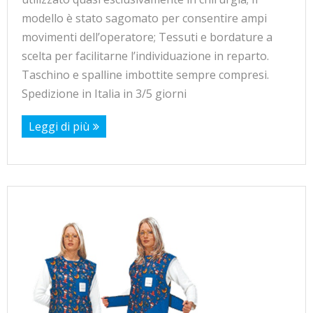
modello è stato sagomato per consentire ampi
movimenti dell’operatore; Tessuti e bordature a
scelta per facilitarne l’individuazione in reparto.
Taschino e spalline imbottite sempre compresi.
Spedizione in Italia in 3/5 giorni
Leggi di più