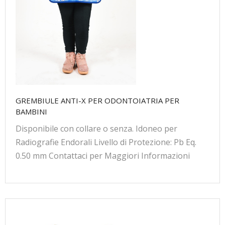
GREMBIULE ANTI-X PER ODONTOIATRIA PER
BAMBINI
Disponibile con collare o senza. Idoneo per
Radiografie Endorali Livello di Protezione: Pb Eq.
0.50 mm Contattaci per Maggiori Informazioni