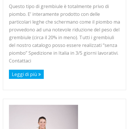
Questo tipo di grembiule è totalmente privo di
piombo. E’ interamente prodotto con delle
particolari leghe che schermano come il piombo ma
provvedono ad una notevole riduzione del peso del
grembiule (circa il 20% in meno). Tutti i grembiuli
del nostro catalogo posso essere realizzati “senza
piombo” Spedizione in Italia in 3/5 giorni lavorativi.
Contattaci
Leggi di più