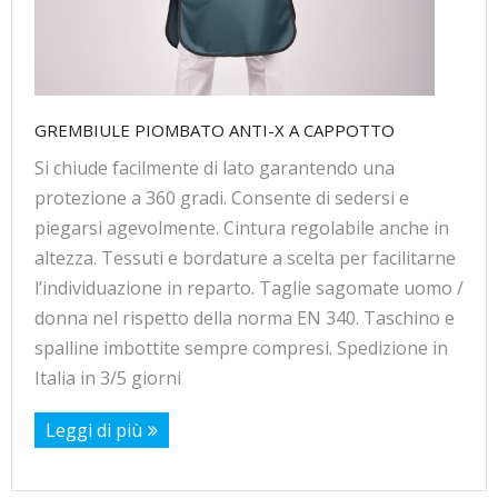
GREMBIULE PIOMBATO ANTI-X A CAPPOTTO
Si chiude facilmente di lato garantendo una
protezione a 360 gradi. Consente di sedersi e
piegarsi agevolmente. Cintura regolabile anche in
altezza. Tessuti e bordature a scelta per facilitarne
l’individuazione in reparto. Taglie sagomate uomo /
donna nel rispetto della norma EN 340. Taschino e
spalline imbottite sempre compresi. Spedizione in
Italia in 3/5 giorni
Leggi di più