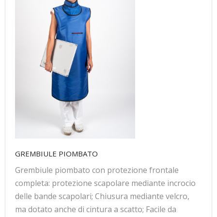
GREMBIULE PIOMBATO
Grembiule piombato con protezione frontale
completa: protezione scapolare mediante incrocio
delle bande scapolari; Chiusura mediante velcro,
ma dotato anche di cintura a scatto; Facile da