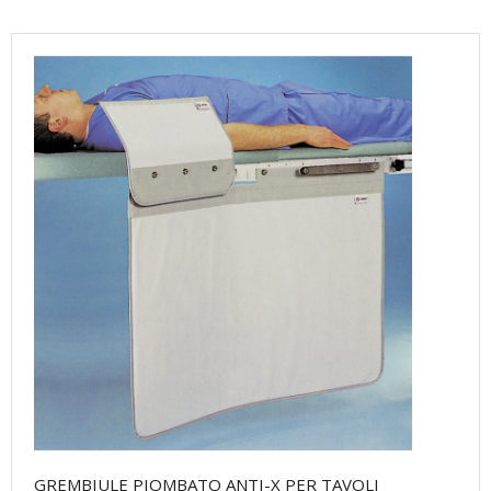
GREMBIULE PIOMBATO ANTI-X PER TAVOLI